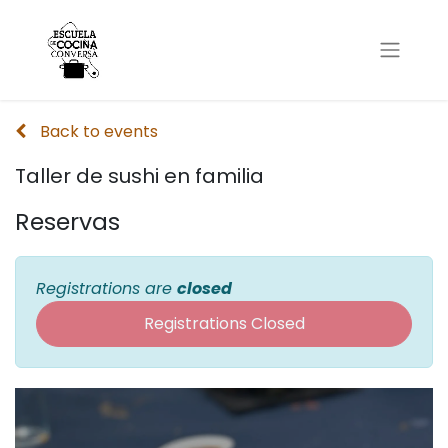
Back to events
Taller de sushi en familia
Reservas
Registrations are
closed
Registrations Closed