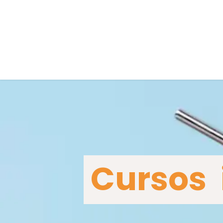
Cursos i