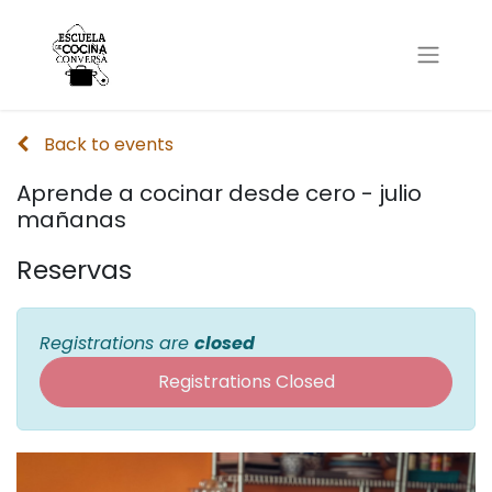
Back to events
Aprende a cocinar desde cero - julio
mañanas
Reservas
Registrations are
closed
Registrations Closed