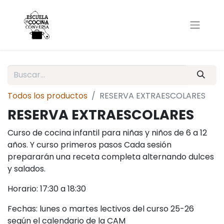
Todos los productos
RESERVA EXTRAESCOLARES
RESERVA EXTRAESCOLARES
Curso de cocina infantil para niñas y niños de 6 a 12
años. Y curso primeros pasos Cada sesión
prepararán una receta completa alternando dulces
y salados.
Horario: 17:30 a 18:30
Fechas: lunes o martes lectivos del curso 25-26
según el calendario de la CAM