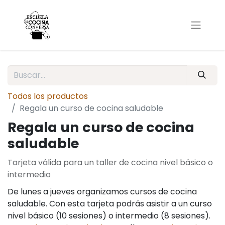
Todos los productos
Regala un curso de cocina saludable
Regala un curso de cocina
saludable
Tarjeta válida para un taller de cocina nivel básico o
intermedio
De lunes a jueves organizamos cursos de cocina
saludable. Con esta tarjeta podrás asistir a un curso
nivel básico (10 sesiones) o intermedio (8 sesiones).