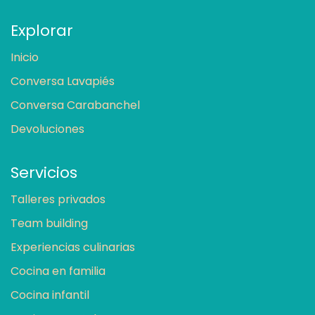
Explorar
Inicio
Conversa Lavapiés
Conversa Carabanchel
Devoluciones
Servicios
Talleres privados
Team building
Experiencias culinarias
Cocina en familia
Cocina infantil