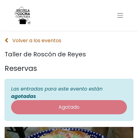
Volver a los eventos
Taller de Roscón de Reyes
Reservas
Las entradas para este evento están
agotadas
Agotado