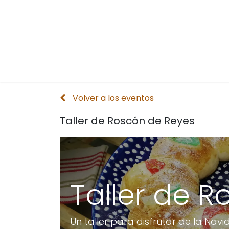
Volver a los eventos
Taller de Roscón de Reyes
Taller de 
Un taller para disfrutar de la 