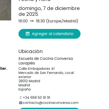
domingo, 7 de diciembre
de 2025
16:00
18:30
(
Europe/Madrid
)
Agregar al calendario
Ubicación
Escuela de Cocina Conversa
Lavapiés
ler.
Calle Embajadores 41
Mercado de San Fernando, Local
exterior
28012 Madrid
Madrid
España
+34 658 50 91 91
contacto@cocinaconversa.com