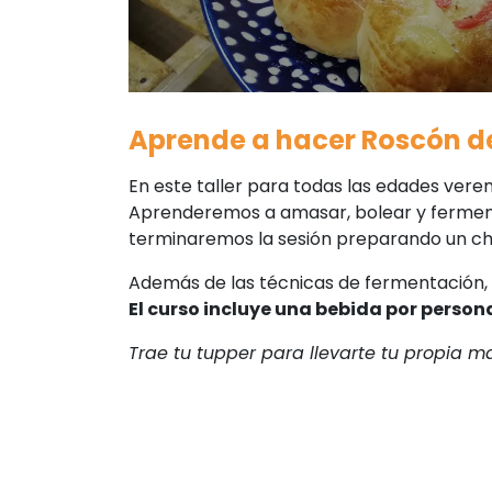
Aprende a hacer Roscón d
En este taller para todas las edades ver
Aprenderemos a amasar, bolear y ferment
terminaremos la sesión preparando un ch
Además de las técnicas de fermentación,
El curso incluye una bebida por person
Trae tu tupper para llevarte tu propia 