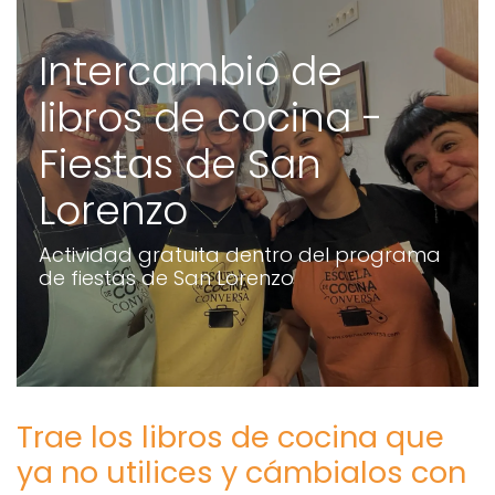
Intercambio de
libros de cocina -
Fiestas de San
Lorenzo
Actividad gratuita dentro del programa
de fiestas de San Lorenzo
Trae los libros de cocina que
ya no utilices y cámbialos con