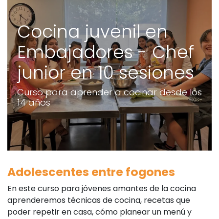
Cocina juvenil en
Embajadores - Chef
junior en 10 sesiones
Curso para aprender a cocinar desde los
14 años
Adolescentes entre fogones
En este curso para jóvenes amantes de la cocina
aprenderemos técnicas de cocina, recetas que
poder repetir en casa, cómo planear un menú y