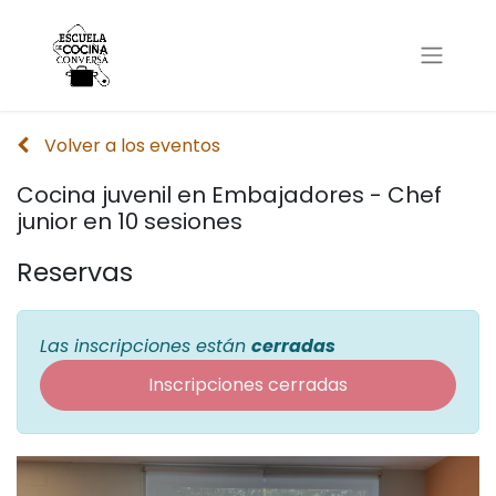
Volver a los eventos
Cocina juvenil en Embajadores - Chef
junior en 10 sesiones
Reservas
Las inscripciones están
cerradas
Inscripciones cerradas