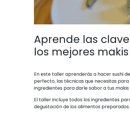
Aprende las clave
los mejores maki
En este taller aprenderás a hacer sushi d
perfecto, las técnicas que necesitas par
ingredientes para darle sabor a tus makis
El taller incluye todos los ingredientes p
degustación de los alimentos preparados.