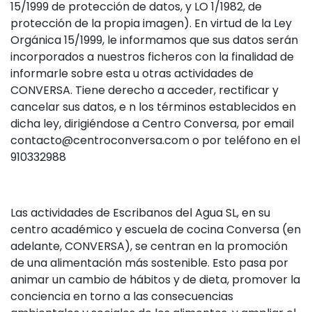
15/1999 de protección de datos, y LO 1/1982, de
protección de la propia imagen). En virtud de la Ley
Orgánica 15/1999, le informamos que sus datos serán
incorporados a nuestros ficheros con la finalidad de
informarle sobre esta u otras actividades de
CONVERSA. Tiene derecho a acceder, rectificar y
cancelar sus datos, e n los términos establecidos en
dicha ley, dirigiéndose a Centro Conversa, por email
contacto@centroconversa.com o por teléfono en el
910332988
Las actividades de Escribanos del Agua SL, en su
centro académico y escuela de cocina Conversa (en
adelante, CONVERSA), se centran en la promoción
de una alimentación más sostenible. Esto pasa por
animar un cambio de hábitos y de dieta, promover la
conciencia en torno a las consecuencias