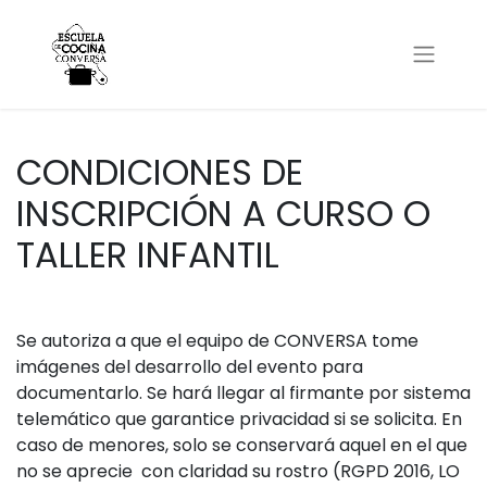
CONDICIONES DE
INSCRIPCIÓN A CURSO O
TALLER INFANTIL
Se autoriza a que el equipo de CONVERSA tome
imágenes del desarrollo del evento para
documentarlo. Se hará llegar al firmante por sistema
telemático que garantice privacidad si se solicita. En
caso de menores, solo se conservará aquel en el que
no se aprecie con claridad su rostro (RGPD 2016, LO