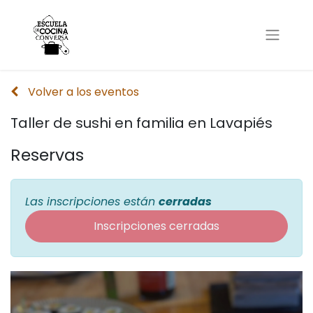
Volver a los eventos
Taller de sushi en familia en Lavapiés
Reservas
Las inscripciones están
cerradas
Inscripciones cerradas